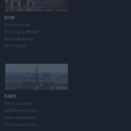
ROM
Rom transfer
Rom sevärdheter
Rom rabattkort
Rom hotell
PARIS
Paris transfer
Eiffeltornet Paris
Paris rabattkort
Disneyland Paris