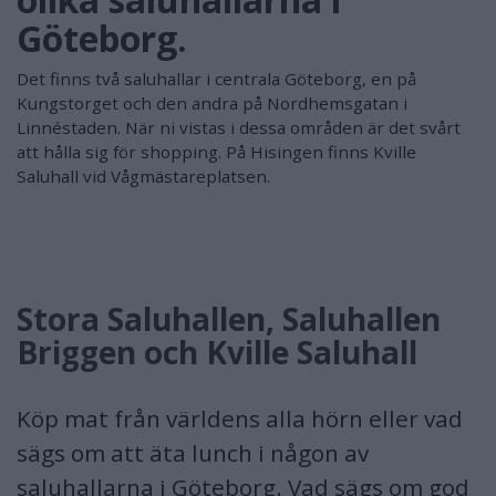
Göteborg.
Det finns två saluhallar i centrala Göteborg, en på
Kungstorget och den andra på Nordhemsgatan i
Linnéstaden. När ni vistas i dessa områden är det svårt
att hålla sig för shopping. På Hisingen finns Kville
Saluhall vid Vågmästareplatsen.
Stora Saluhallen, Saluhallen
Briggen och Kville Saluhall
Köp mat från världens alla hörn eller vad
sägs om att äta lunch i någon av
saluhallarna i Göteborg. Vad sägs om god