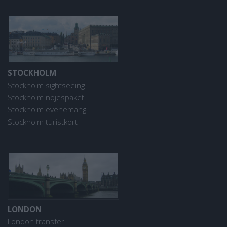
STOCKHOLM
Stockholm sightseeing
Stockholm nöjespaket
Stockholm evenemang
Stockholm turistkort
LONDON
London transfer