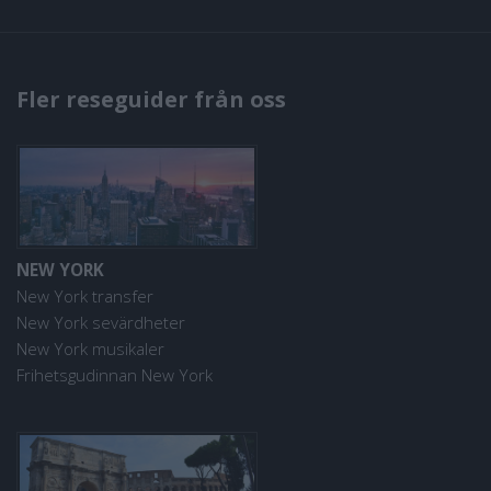
Fler reseguider från oss
NEW YORK
New York transfer
New York sevärdheter
New York musikaler
Frihetsgudinnan New York