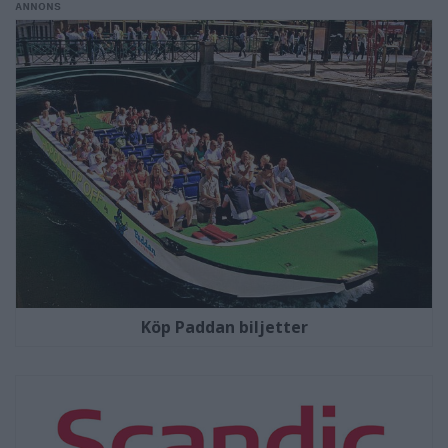
Köp Paddan biljetter