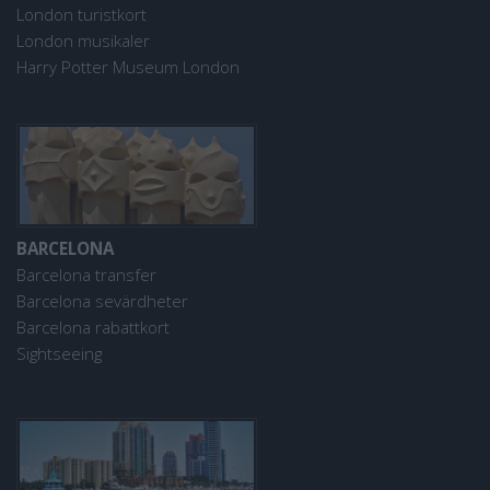
London turistkort
London musikaler
Harry Potter Museum London
BARCELONA
Barcelona transfer
Barcelona sevärdheter
Barcelona rabattkort
Sightseeing