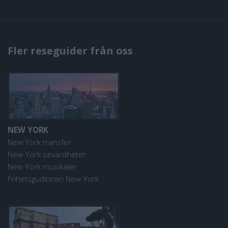
Fler reseguider från oss
NEW YORK
New York transfer
New York sevärdheter
New York musikaler
Frihetsgudinnan New York