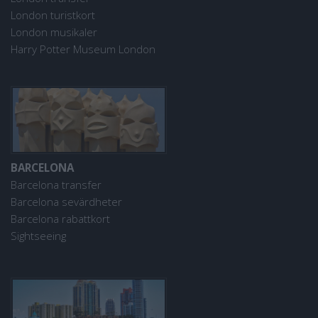
London turistkort
London musikaler
Harry Potter Museum London
BARCELONA
Barcelona transfer
Barcelona sevärdheter
Barcelona rabattkort
Sightseeing