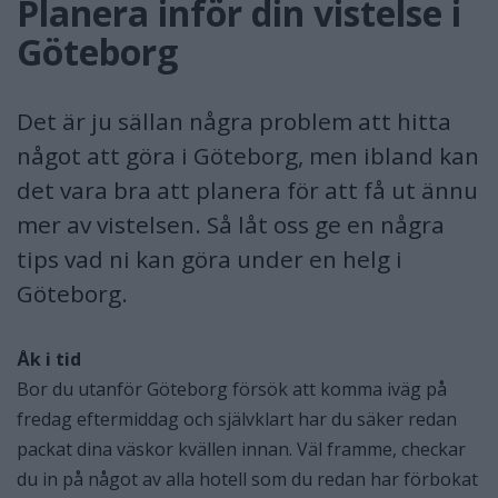
Planera inför din vistelse i
Göteborg
Det är ju sällan några problem att hitta
något att göra i Göteborg, men ibland kan
det vara bra att planera för att få ut ännu
mer av vistelsen. Så låt oss ge en några
tips vad ni kan göra under en helg i
Göteborg.
Åk i tid
Bor du utanför Göteborg försök att komma iväg på
fredag eftermiddag och självklart har du säker redan
packat dina väskor kvällen innan. Väl framme, checkar
du in på något av alla hotell som du redan har förbokat