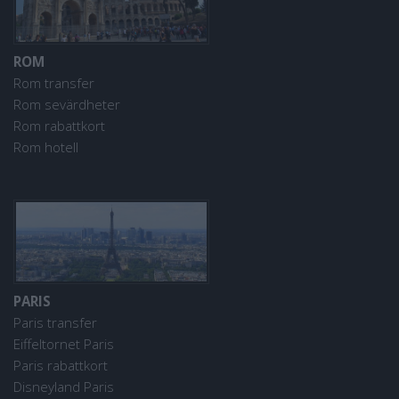
ROM
Rom transfer
Rom sevärdheter
Rom rabattkort
Rom hotell
PARIS
Paris transfer
Eiffeltornet Paris
Paris rabattkort
Disneyland Paris