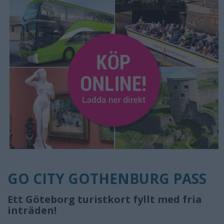
GO CITY GOTHENBURG PASS
Ett Göteborg turistkort fyllt med fria
inträden!