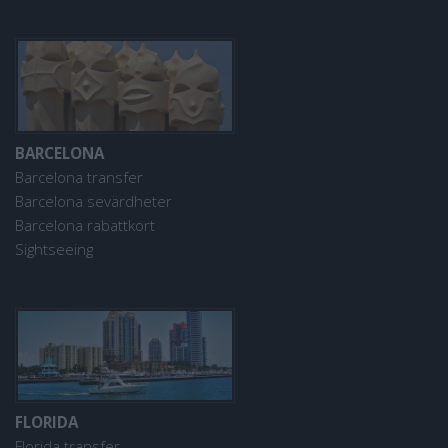
BARCELONA
Barcelona transfer
Barcelona sevärdheter
Barcelona rabattkort
Sightseeing
FLORIDA
Florida transfer