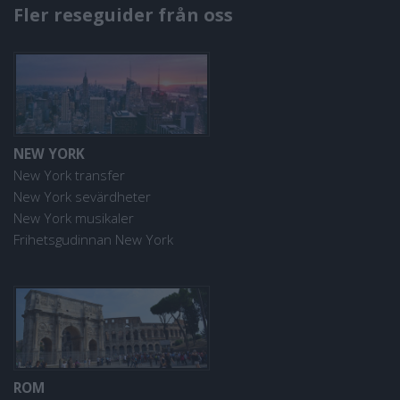
Fler reseguider från oss
NEW YORK
New York transfer
New York sevärdheter
New York musikaler
Frihetsgudinnan New York
ROM