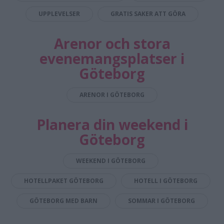
UPPLEVELSER
GRATIS SAKER ATT GÖRA
Arenor och stora
evenemangsplatser i
Göteborg
ARENOR I GÖTEBORG
Planera din weekend i
Göteborg
WEEKEND I GÖTEBORG
HOTELLPAKET GÖTEBORG
HOTELL I GÖTEBORG
GÖTEBORG MED BARN
SOMMAR I GÖTEBORG