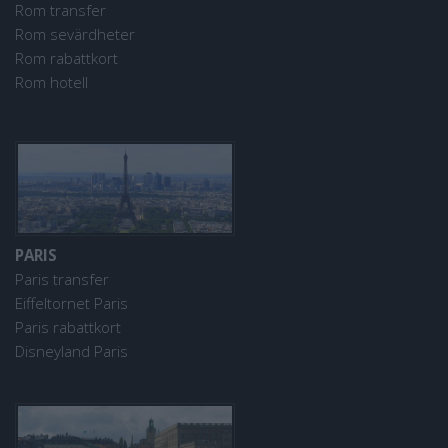
Rom transfer
Rom sevärdheter
Rom rabattkort
Rom hotell
PARIS
Paris transfer
Eiffeltornet Paris
Paris rabattkort
Disneyland Paris