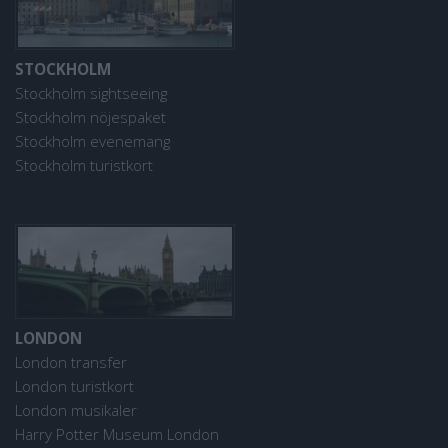
STOCKHOLM
Stockholm sightseeing
Stockholm nöjespaket
Stockholm evenemang
Stockholm turistkort
LONDON
London transfer
London turistkort
London musikaler
Harry Potter Museum London