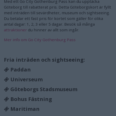
Med ett Go City Gothenburg Pass kan du upptäcka
Göteborg till rabatterat pris. Detta Göteborgskort är fyllt
med inträden till sevärdheter, museum och sightseeing.
Du betalar ett fast pris för kortet som gäller för olika
antal dagar: 1, 2, 3 eller 5 dagar. Besök så många
attraktioner
du hinner av allt som ingår.
Mer info om Go City Gothenburg Pass
Fria inträden och sightseeing:
Paddan
Universeum
Göteborgs Stadsmuseum
Bohus Fästning
Maritiman