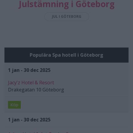
Julstämning i Göteborg
JUL I GÖTEBORG
Populära Spa hotell i Göteborg
1 jan - 30 dec 2025
Jacy'z Hotel & Resort
Drakegatan 10
Göteborg
1 jan - 30 dec 2025