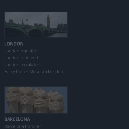
LONDON
London transfer
London turistkort
London musikaler
Harry Potter Museum London
BARCELONA
Barcelona transfer