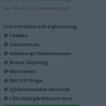
Mer info om Go City Gothenburg Pass
Fria inträden och sightseeing:
Paddan
Universeum
Göteborgs Stadsmuseum
Bohus Fästning
Maritiman
Båt till Vinga
Sjöfartsmuseet Akvariet
Lilla Skärgårdsturen m.m