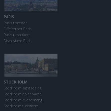
PARIS
Paris transfer
Eiffeltornet Paris
Paris rabattkort
Disneyland Paris
STOCKHOLM
Stockholm sightseeing
Stockholm nöjespaket
Stockholm evenemang
Stockholm turistkort