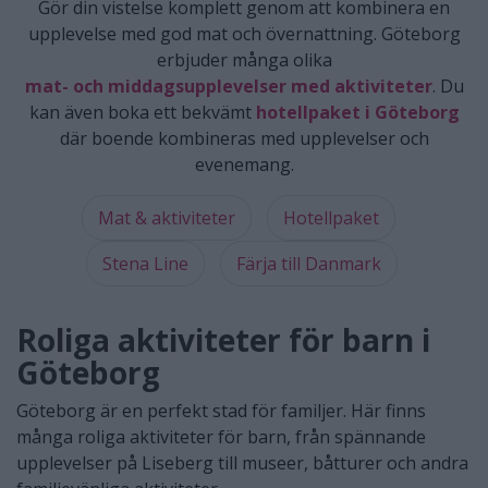
Gör din vistelse komplett genom att kombinera en
upplevelse med god mat och övernattning. Göteborg
erbjuder många olika
mat- och middagsupplevelser med aktiviteter
. Du
kan även boka ett bekvämt
hotellpaket i Göteborg
där boende kombineras med upplevelser och
evenemang.
Mat & aktiviteter
Hotellpaket
Stena Line
Färja till Danmark
Roliga aktiviteter för barn i
Göteborg
Göteborg är en perfekt stad för familjer. Här finns
många roliga aktiviteter för barn, från spännande
upplevelser på Liseberg till museer, båtturer och andra