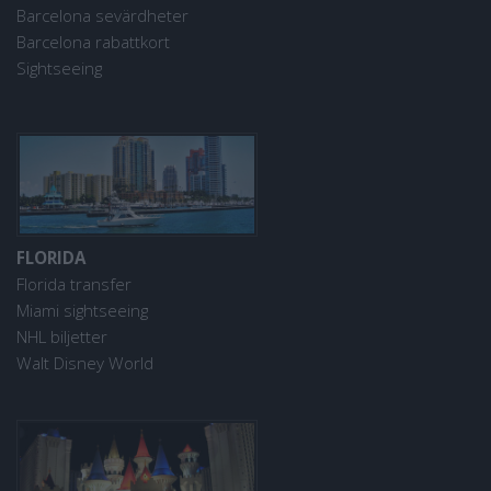
Barcelona sevärdheter
Barcelona rabattkort
Sightseeing
FLORIDA
Florida transfer
Miami sightseeing
NHL biljetter
Walt Disney World