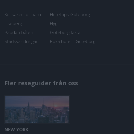
Kul saker för barn
Hotelltips Göteborg
Liseberg
Flyg
Paddan båten
Göteborg fakta
Stadsvandringar
Boka hotell i Göteborg
Fler reseguider från oss
NEW YORK