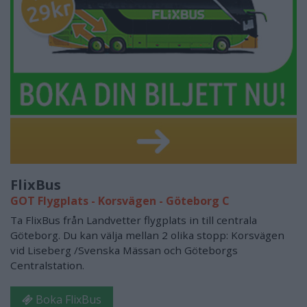
FlixBus
GOT Flygplats - Korsvägen - Göteborg C
Ta FlixBus från Landvetter flygplats in till centrala
Göteborg. Du kan välja mellan 2 olika stopp: Korsvägen
vid Liseberg /Svenska Mässan och Göteborgs
Centralstation.
Boka FlixBus