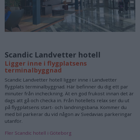
Scandic Landvetter hotell
Ligger inne i flygplatsens
terminalbyggnad
Scandic Landvetter hotell ligger inne i Landvetter
flygplats terminalbyggnad. Här befinner du dig ett par
minuter från incheckning. Ät en god frukost innan det är
dags att gå och checka in. Från hotellets relax ser du ut
på flygplatsens start- och landningsbana. Kommer du
med bil parkerar du vid någon av Svedavias parkeringar
utanför.
Fler Scandic hotell i Göteborg