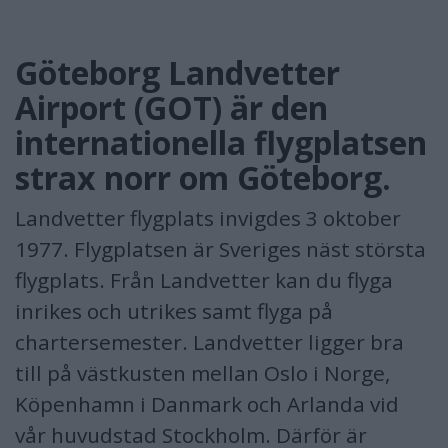
Göteborg Landvetter
Airport (GOT) är den
internationella flygplatsen
strax norr om Göteborg.
Landvetter flygplats invigdes 3 oktober
1977. Flygplatsen är Sveriges näst största
flygplats. Från Landvetter kan du flyga
inrikes och utrikes samt flyga på
chartersemester. Landvetter ligger bra
till på västkusten mellan Oslo i Norge,
Köpenhamn i Danmark och Arlanda vid
vår huvudstad Stockholm. Därför är