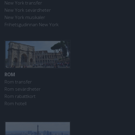
New York transfer
New York sevärdheter
New York musikaler
Frihetsgudinnan New York
ROM
Rom transfer
Rom sevärdheter
Rom rabattkort
Rom hotell