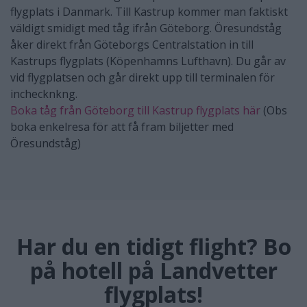
flygplats i Danmark. Till Kastrup kommer man faktiskt
väldigt smidigt med tåg ifrån Göteborg. Öresundståg
åker direkt från Göteborgs Centralstation in till
Kastrups flygplats (Köpenhamns Lufthavn). Du går av
vid flygplatsen och går direkt upp till terminalen för
inchecknkng.
Boka tåg från Göteborg till Kastrup flygplats här
(Obs
boka enkelresa för att få fram biljetter med
Öresundståg)
Har du en tidigt flight? Bo
på hotell på Landvetter
flygplats!