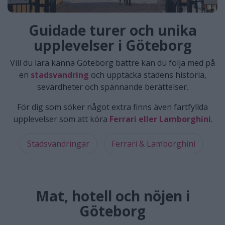
Guidade turer och unika
upplevelser i Göteborg
Vill du lära känna Göteborg bättre kan du följa med på
en
stadsvandring
och upptäcka stadens historia,
sevärdheter och spännande berättelser.
För dig som söker något extra finns även fartfyllda
upplevelser som att köra
Ferrari eller Lamborghini
.
Stadsvandringar
Ferrari & Lamborghini
Mat, hotell och nöjen i
Göteborg