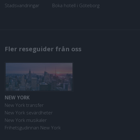
Stadsvandringar
Boka hotell i Göteborg
Fler reseguider från oss
NEW YORK
New York transfer
New York sevärdheter
New York musikaler
Frihetsgudinnan New York