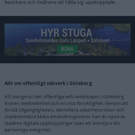
besökare och invånare att hålla sig uppkopplade.
Allt om offentligt nätverk i Göteborg
Att navigera i det offentliga wifi-landskapet i Göteborg
kräver medvetenhet och en viss försiktighet. Genom att
förstå tillgängligheten, identifiera säkerhetsrisker och
implementera kloka användningsvanor kan du njuta av
stadens digitala uppkopplingar utan att äventyra din
personliga integritet.