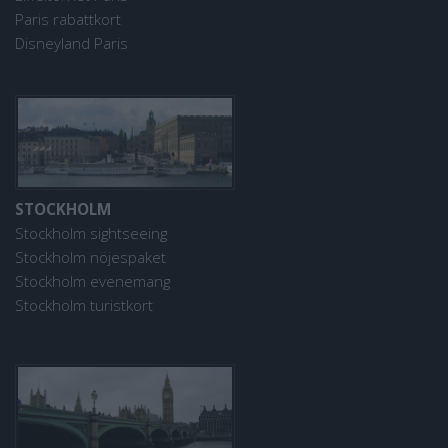
Paris rabattkort
Disneyland Paris
STOCKHOLM
Stockholm sightseeing
Stockholm nöjespaket
Stockholm evenemang
Stockholm turistkort