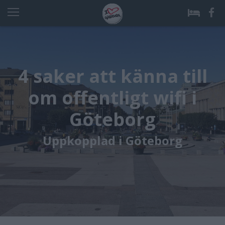
4 saker att känna till
om offentligt wifi i
Göteborg
Uppkopplad i Göteborg