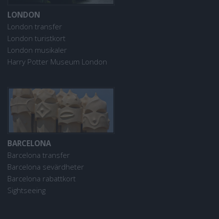
LONDON
London transfer
London turistkort
London musikaler
Harry Potter Museum London
BARCELONA
Barcelona transfer
Barcelona sevärdheter
Barcelona rabattkort
Sightseeing