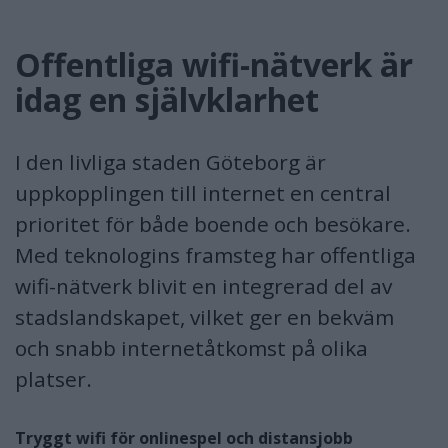
Offentliga wifi-nätverk är
idag en självklarhet
I den livliga staden Göteborg är
uppkopplingen till internet en central
prioritet för både boende och besökare.
Med teknologins framsteg har offentliga
wifi-nätverk blivit en integrerad del av
stadslandskapet, vilket ger en bekväm
och snabb internetåtkomst på olika
platser.
Tryggt wifi för onlinespel och distansjobb