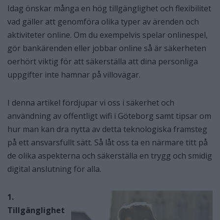
Idag önskar många en hög tillgänglighet och flexibilitet
vad gäller att genomföra olika typer av ärenden och
aktiviteter online. Om du exempelvis spelar onlinespel,
gör bankärenden eller jobbar online så är säkerheten
oerhört viktig för att säkerställa att dina personliga
uppgifter inte hamnar på villovägar.
I denna artikel fördjupar vi oss i säkerhet och
användning av offentligt wifi i Göteborg samt tipsar om
hur man kan dra nytta av detta teknologiska framsteg
på ett ansvarsfullt sätt. Så låt oss ta en närmare titt på
de olika aspekterna och säkerställa en trygg och smidig
digital anslutning för alla.
1.
Tillgänglighet