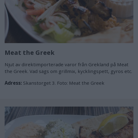
Meat the Greek
Njut av direktimporterade varor från Grekland på Meat
the Greek. Vad sägs om grillmix, kycklingspett, gyros etc.
Adress:
Skanstorget 3. Foto: Meat the Greek