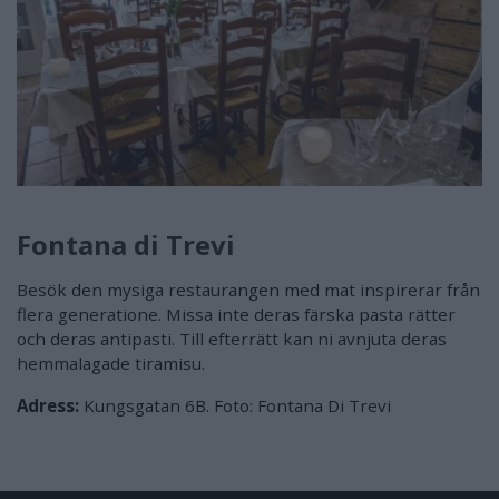
Fontana di Trevi
Besök den mysiga restaurangen med mat inspirerar från
flera generatione. Missa inte deras färska pasta rätter
och deras antipasti. Till efterrätt kan ni avnjuta deras
hemmalagade tiramisu.
Adress:
Kungsgatan 6B. Foto: Fontana Di Trevi