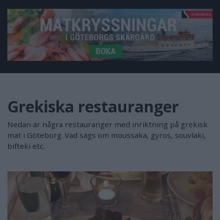
Grekiska restauranger
Nedan är några restauranger med inriktning på grekisk
mat i Göteborg. Vad sägs om moussaka, gyros, souvlaki,
bifteki etc.