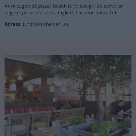
Är ni sugen på pizza? Besök Dirty Dough. De serverar
dagens pizza, antipasti, taglieri, barnens special etc.
Adress:
Lindholmshamen 30.