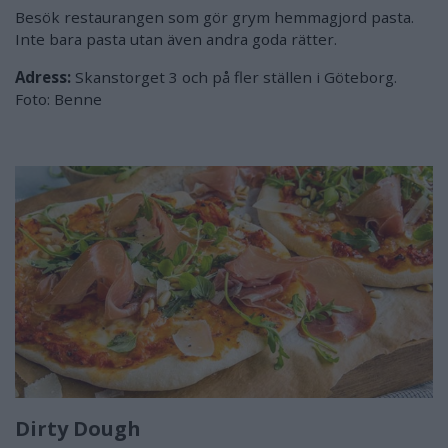
Besök restaurangen som gör grym hemmagjord pasta.
Inte bara pasta utan även andra goda rätter.
Adress:
Skanstorget 3 och på fler ställen i Göteborg.
Foto: Benne
Dirty Dough