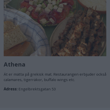
Athena
Ät er mätta på grekisk mat. Restaurangen erbjuder också
calamares, tigerräkor, buffalo wings etc.
Adress:
Engelbrektsgatan 53