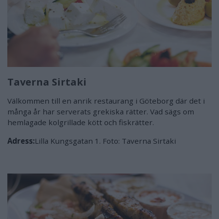
Taverna Sirtaki
Välkommen till en anrik restaurang i Göteborg där det i
många år har serverats grekiska rätter. Vad sägs om
hemlagade kolgrillade kött och fiskrätter.
Adress:
Lilla Kungsgatan 1. Foto: Taverna Sirtaki