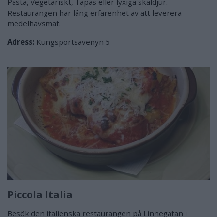
Pasta, Vegetariskt, Tapas eller lyxiga skaldjur.
Restaurangen har lång erfarenhet av att leverera
medelhavsmat.
Adress:
Kungsportsavenyn 5
Piccola Italia
Besök den italienska restaurangen på Linnegatan i