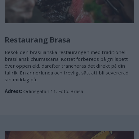
Restaurang Brasa
Besök den brasilianska restaurangen med traditionell
brasiliansk churrascaria! Köttet förbereds på grillspett
över öppen eld, därefter trancheras det direkt på din
tallrik. En annorlunda och trevligt sätt att bli severerad
sin middag på.
Adress:
Odinsgatan 11. Foto: Brasa