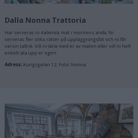
Dalla Nonna Trattoria
Här serveras ni italiensk mat i mormors anda. Ni
serveras fler olika rätter på uppläggningsfat och ni får
varsin tallrik. Vill ni dela med er av maten eller vill ni helt
enkelt äta upp er egen.
Adress:
Kungsgatan 12. Foto: Nonna