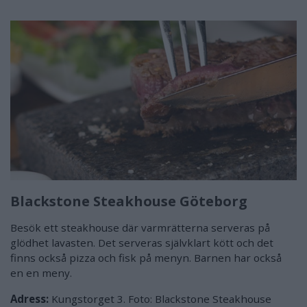
Blackstone Steakhouse Göteborg
Besök ett steakhouse där varmrätterna serveras på
glödhet lavasten. Det serveras självklart kött och det
finns också pizza och fisk på menyn. Barnen har också
en en meny.
Adress:
Kungstorget 3. Foto: Blackstone Steakhouse