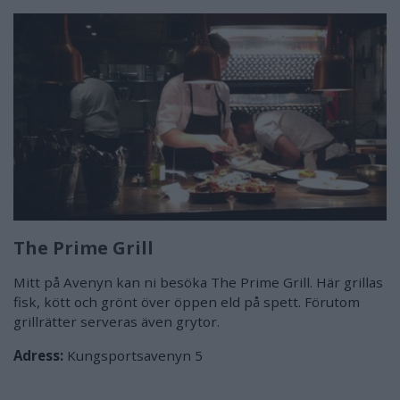
The Prime Grill
Mitt på Avenyn kan ni besöka The Prime Grill. Här grillas
fisk, kött och grönt över öppen eld på spett. Förutom
grillrätter serveras även grytor.
Adress:
Kungsportsavenyn 5