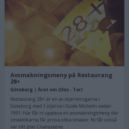
Avsmakningsmeny på Restaurang
28+
Göteborg | Året om (Ons - Tor)
Restaurang 28+ är en av stjärnkrogarna i
Göteborg med 1 stjärna i Guide Michelin sedan
1991. Här får ni uppleva en avsmakningsmeny där
smaklökarna får prova olika smaker. Ni får också
var sitt glas Champagne.