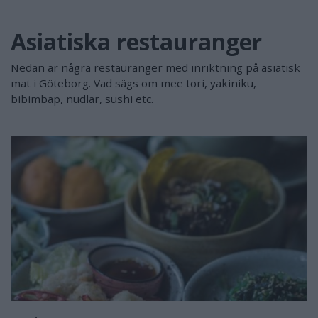
Asiatiska restauranger
Nedan är några restauranger med inriktning på asiatisk
mat i Göteborg. Vad sägs om mee tori, yakiniku,
bibimbap, nudlar, sushi etc.