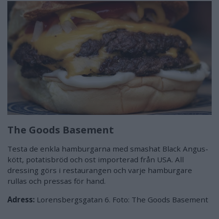
The Goods Basement
Testa de enkla hamburgarna med smashat Black Angus-
kött, potatisbröd och ost importerad från USA. All
dressing görs i restaurangen och varje hamburgare
rullas och pressas för hand.
Adress:
Lorensbergsgatan 6. Foto: The Goods Basement