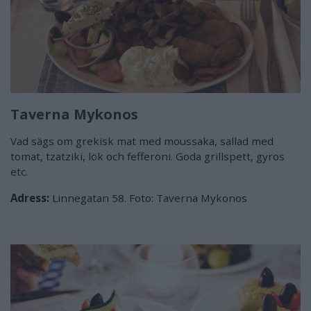
Taverna Mykonos
Vad sägs om grekisk mat med moussaka, sallad med
tomat, tzatziki, lök och fefferoni. Goda grillspett, gyros
etc.
Adress:
Linnegatan 58. Foto: Taverna Mykonos