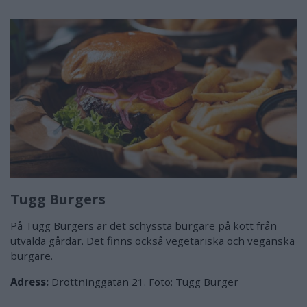
Tugg Burgers
På Tugg Burgers är det schyssta burgare på kött från
utvalda gårdar. Det finns också vegetariska och veganska
burgare.
Adress:
Drottninggatan 21. Foto: Tugg Burger