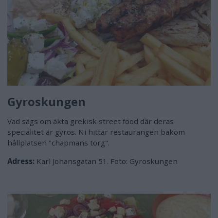
Gyroskungen
Vad sägs om äkta grekisk street food där deras
specialitet är gyros. Ni hittar restaurangen bakom
hållplatsen "chapmans torg".
Adress:
Karl Johansgatan 51. Foto: Gyroskungen