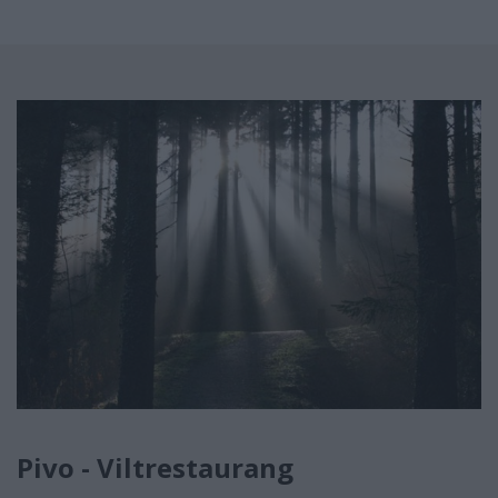
Pivo - Viltrestaurang