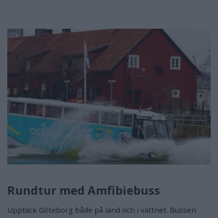
Rundtur med Amfibiebuss
Upptäck Göteborg både på land och i vattnet. Bussen