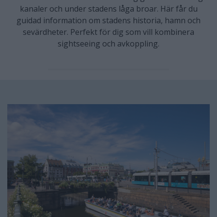
kanaler och under stadens låga broar. Här får du
guidad information om stadens historia, hamn och
sevärdheter. Perfekt för dig som vill kombinera
sightseeing och avkoppling.