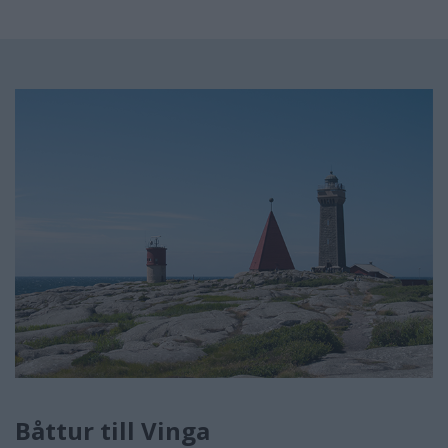
Båttur till Vinga