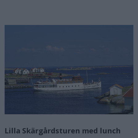
Lilla Skärgårdsturen med lunch