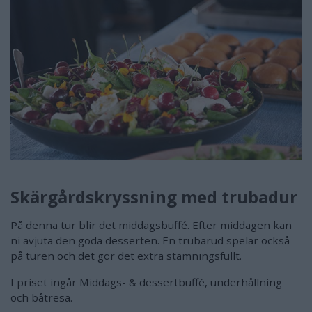
Skärgårdskryssning med trubadur
På denna tur blir det middagsbuffé. Efter middagen kan
ni avjuta den goda desserten. En trubarud spelar också
på turen och det gör det extra stämningsfullt.
I priset ingår Middags- & dessertbuffé, underhållning
och båtresa.