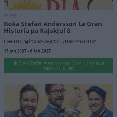
Kajskjul 8
Boka Stefan Andersson La Gran
Historia på Kajskjul 8
I paketet ingår: Showbiljett till Stefan Andersson.
15 jan 2027 - 6 feb 2027
Boka Stefan Andersson La Gran Historia på
Kajskjul 8 Biljett