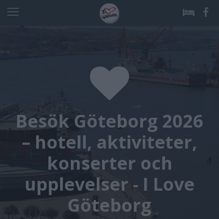
Besök Göteborg 2026
– hotell, aktiviteter,
konserter och
upplevelser - I Love
Göteborg