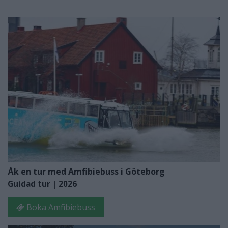
Åk en tur med Amfibiebuss i Göteborg
Guidad tur | 2026
Boka Amfibiebuss