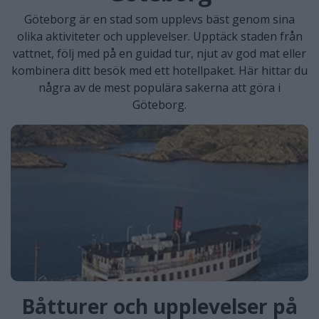
Göteborg är en stad som upplevs bäst genom sina
olika aktiviteter och upplevelser. Upptäck staden från
vattnet, följ med på en guidad tur, njut av god mat eller
kombinera ditt besök med ett hotellpaket. Här hittar du
några av de mest populära sakerna att göra i
Göteborg.
Båtturer och upplevelser på