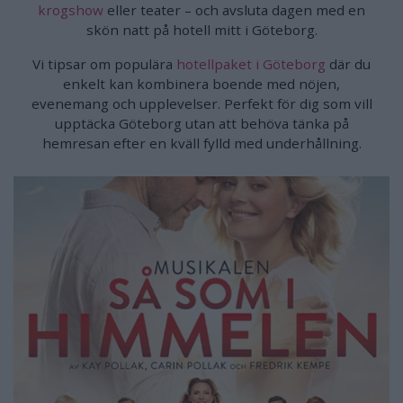
krogshow
eller teater – och avsluta dagen med en
skön natt på hotell mitt i Göteborg.
Vi tipsar om populära
hotellpaket i Göteborg
där du
enkelt kan kombinera boende med nöjen,
evenemang och upplevelser. Perfekt för dig som vill
upptäcka Göteborg utan att behöva tänka på
hemresan efter en kväll fylld med underhållning.