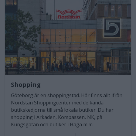
Shopping
Göteborg är en shoppingstad. Här finns allt ifrån
Nordstan Shoppingcenter med de kända
butikskedjorna till små lokala butiker. Du har
shopping i Arkaden, Kompassen, NK, på
Kungsgatan och butiker i Haga m.m.