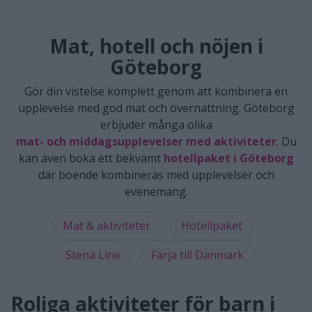
Mat, hotell och nöjen i
Göteborg
Gör din vistelse komplett genom att kombinera en
upplevelse med god mat och övernattning. Göteborg
erbjuder många olika
mat- och middagsupplevelser med aktiviteter
. Du
kan även boka ett bekvämt
hotellpaket i Göteborg
där boende kombineras med upplevelser och
evenemang.
Mat & aktiviteter
Hotellpaket
Stena Line
Färja till Danmark
Roliga aktiviteter för barn i