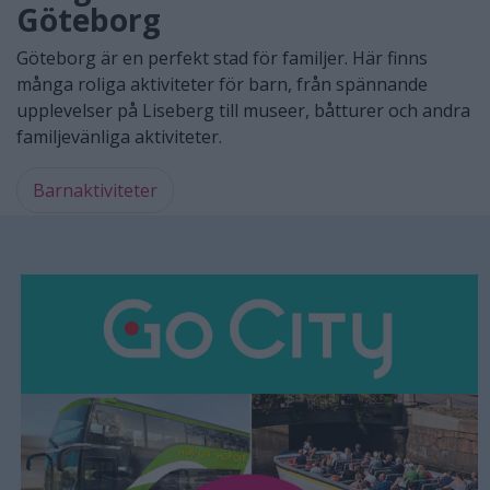
Göteborg
Göteborg är en perfekt stad för familjer. Här finns
många roliga aktiviteter för barn, från spännande
upplevelser på Liseberg till museer, båtturer och andra
familjevänliga aktiviteter.
Barnaktiviteter