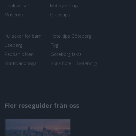
Upplevelser
Matkryssningar
Museum
Gratistips
Kul saker för barn
Hotelltips Göteborg
Liseberg
Flyg
Paddan båten
Göteborg fakta
Stadsvandringar
Boka hotell i Göteborg
Fler reseguider från oss