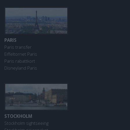
PARIS
Paris transfer
Eiffeltornet Paris
Paris rabattkort
Disneyland Paris
STOCKHOLM
Stockholm sightseeing