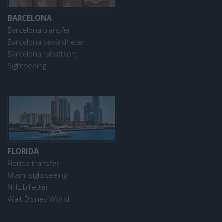
BARCELONA
Barcelona transfer
Barcelona sevärdheter
Barcelona rabattkort
Sightseeing
FLORIDA
Florida transfer
Miami sightseeing
NHL biljetter
Walt Disney World