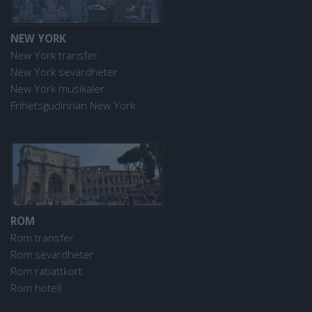
NEW YORK
New York transfer
New York sevärdheter
New York musikaler
Frihetsgudinnan New York
ROM
Rom transfer
Rom sevärdheter
Rom rabattkort
Rom hotell