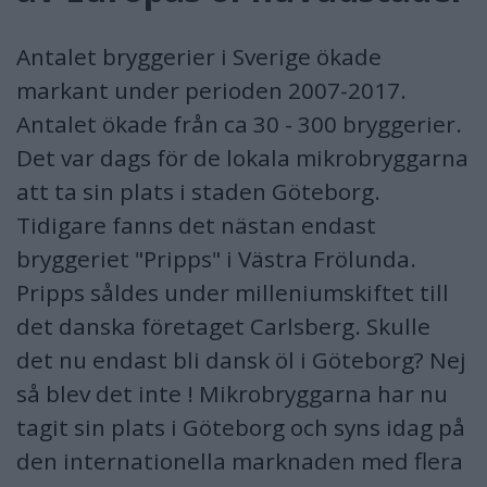
Antalet bryggerier i Sverige ökade
markant under perioden 2007-2017.
Antalet ökade från ca 30 - 300 bryggerier.
Det var dags för de lokala mikrobryggarna
att ta sin plats i staden Göteborg.
Tidigare fanns det nästan endast
bryggeriet "Pripps" i Västra Frölunda.
Pripps såldes under milleniumskiftet till
det danska företaget Carlsberg. Skulle
det nu endast bli dansk öl i Göteborg? Nej
så blev det inte ! Mikrobryggarna har nu
tagit sin plats i Göteborg och syns idag på
den internationella marknaden med flera