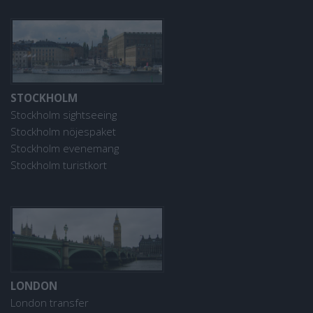
STOCKHOLM
Stockholm sightseeing
Stockholm nöjespaket
Stockholm evenemang
Stockholm turistkort
LONDON
London transfer