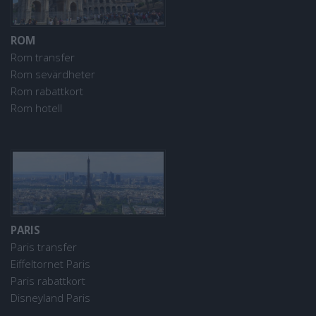
ROM
Rom transfer
Rom sevärdheter
Rom rabattkort
Rom hotell
PARIS
Paris transfer
Eiffeltornet Paris
Paris rabattkort
Disneyland Paris