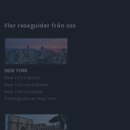
Fler reseguider från oss
NEW YORK
New York transfer
New York sevärdheter
New York musikaler
Frihetsgudinnan New York