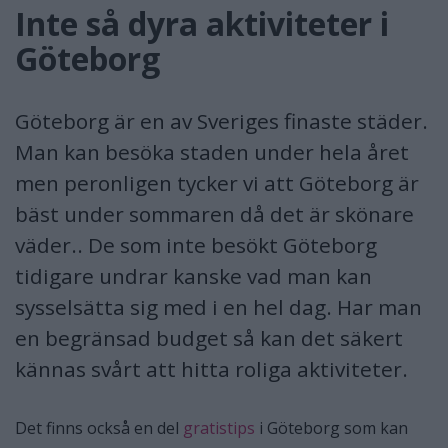
Inte så dyra aktiviteter i
Göteborg
Göteborg är en av Sveriges finaste städer.
Man kan besöka staden under hela året
men peronligen tycker vi att Göteborg är
bäst under sommaren då det är skönare
väder.. De som inte besökt Göteborg
tidigare undrar kanske vad man kan
sysselsätta sig med i en hel dag. Har man
en begränsad budget så kan det säkert
kännas svårt att hitta roliga aktiviteter.
Det finns också en del
gratistips
i Göteborg som kan