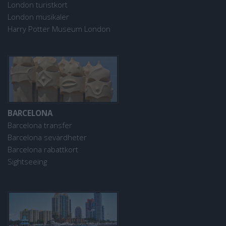
London turistkort
London musikaler
Harry Potter Museum London
BARCELONA
Barcelona transfer
Barcelona sevärdheter
Barcelona rabattkort
Sightseeing